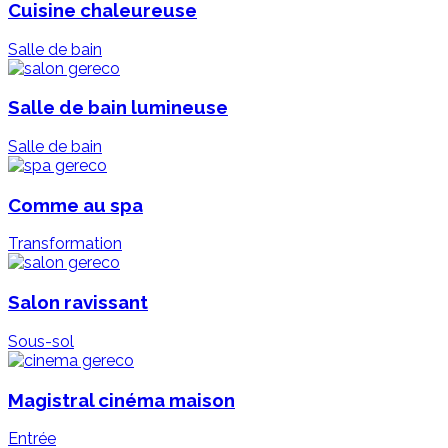
Cuisine chaleureuse
Salle de bain
Salle de bain lumineuse
Salle de bain
Comme au spa
Transformation
Salon ravissant
Sous-sol
Magistral cinéma maison
Entrée