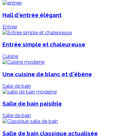
Hall d'entrée élégant
Entrée
Entrée simple et chaleureuse
Cuisine
Une cuisine de blanc et d'ébène
Salle de bain
Salle de bain paisible
Salle de bain
Salle de bain classique actualisée