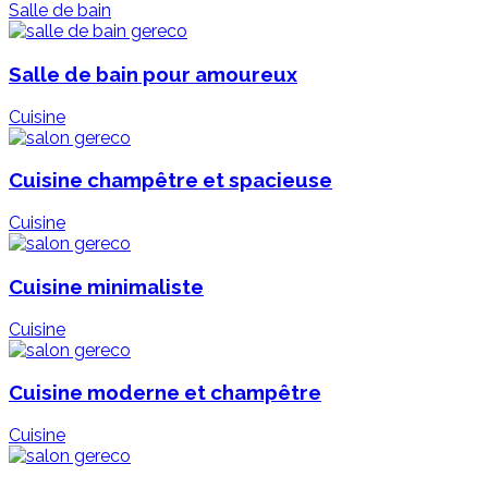
Salle de bain
Salle de bain pour amoureux
Cuisine
Cuisine champêtre et spacieuse
Cuisine
Cuisine minimaliste
Cuisine
Cuisine moderne et champêtre
Cuisine