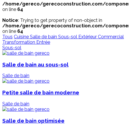
/home/gereco/gerecoconstruction.com/components
on line
64
Notice
: Trying to get property of non-object in
/home/gereco/gerecoconstruction.com/components
on line
64
Tous
Cuisine
Salle de bain
Sous-sol
Extérieur
Commercial
Transformation
Entrée
Sous-sol
Salle de bain au sous-sol
Salle de bain
Petite salle de bain moderne
Salle de bain
Salle de bain optimisée