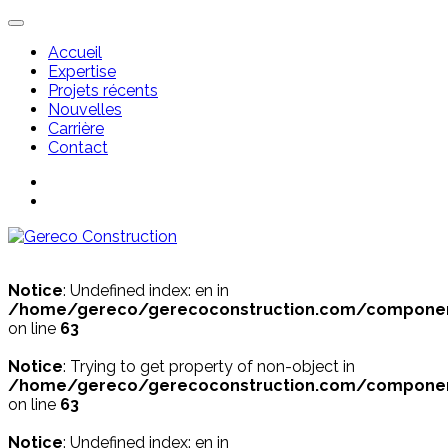
Accueil
Expertise
Projets récents
Nouvelles
Carrière
Contact
Notice
: Undefined index: en in
/home/gereco/gerecoconstruction.com/components
on line
63
Notice
: Trying to get property of non-object in
/home/gereco/gerecoconstruction.com/components
on line
63
Notice
: Undefined index: en in