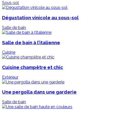
Sous-sol
Dégustation vinicole au sous-sol
Salle de bain
Salle de bain à l’italienne
Cuisine
Cuisine champêtre et chic
Extérieur
Une pergolla dans une garderie
Salle de bain