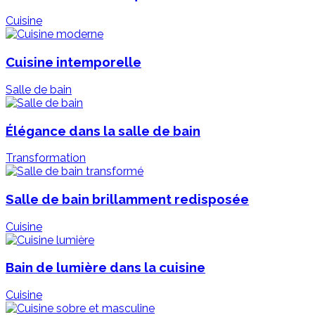
Cuisine
Cuisine intemporelle
Salle de bain
Élégance dans la salle de bain
Transformation
Salle de bain brillamment redisposée
Cuisine
Bain de lumière dans la cuisine
Cuisine