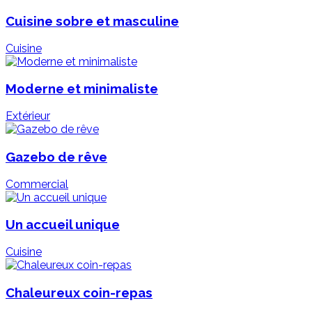
Cuisine sobre et masculine
Cuisine
Moderne et minimaliste
Extérieur
Gazebo de rêve
Commercial
Un accueil unique
Cuisine
Chaleureux coin-repas