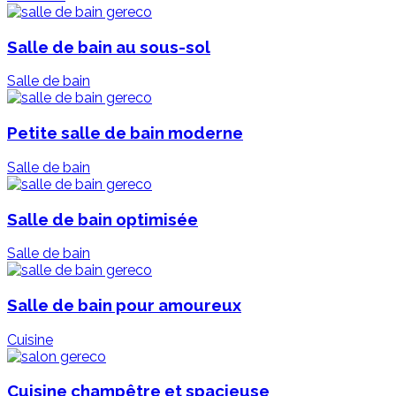
Salle de bain au sous-sol
Salle de bain
Petite salle de bain moderne
Salle de bain
Salle de bain optimisée
Salle de bain
Salle de bain pour amoureux
Cuisine
Cuisine champêtre et spacieuse