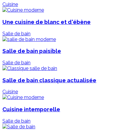
Cuisine
Une cuisine de blanc et d'ébène
Salle de bain
Salle de bain paisible
Salle de bain
Salle de bain classique actualisée
Cuisine
Cuisine intemporelle
Salle de bain