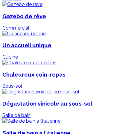
Gazebo de rêve
Commercial
Un accueil unique
Cuisine
Chaleureux coin-repas
Sous-sol
Dégustation vinicole au sous-sol
Salle de bain
Salle de bain à l’italienne