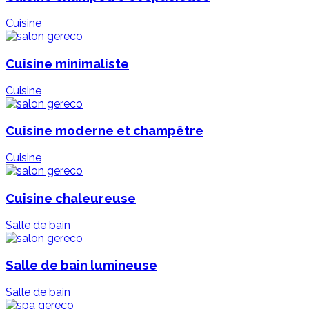
Cuisine
Cuisine minimaliste
Cuisine
Cuisine moderne et champêtre
Cuisine
Cuisine chaleureuse
Salle de bain
Salle de bain lumineuse
Salle de bain