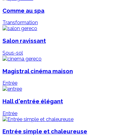
Comme au spa
Transformation
Salon ravissant
Sous-sol
Magistral cinéma maison
Entrée
Hall d'entrée élégant
Entrée
Entrée simple et chaleureuse