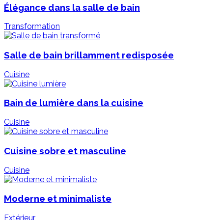
Élégance dans la salle de bain
Transformation
Salle de bain brillamment redisposée
Cuisine
Bain de lumière dans la cuisine
Cuisine
Cuisine sobre et masculine
Cuisine
Moderne et minimaliste
Extérieur